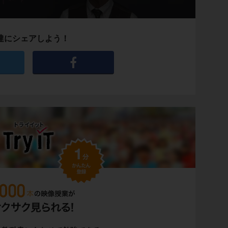
達にシェアしよう！