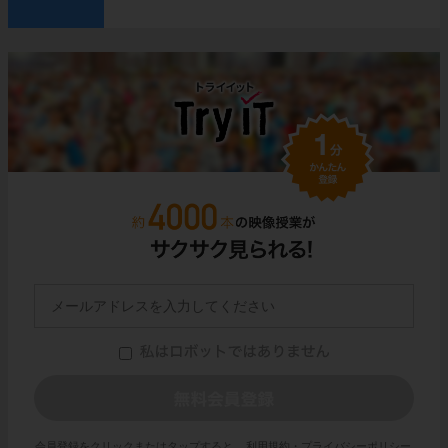
会員登録をクリックまたはタップすると、
利用規約・プライバシーポリシー