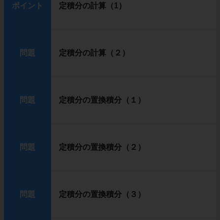
ポイント
定積分の計算（1）
問題
定積分の計算（２）
問題
定積分の置換積分（１）
問題
定積分の置換積分（２）
問題
定積分の置換積分（３）