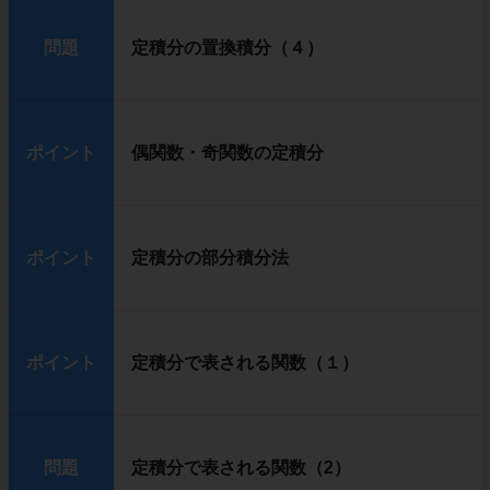
問題
定積分の置換積分（４）
ポイント
偶関数・奇関数の定積分
ポイント
定積分の部分積分法
ポイント
定積分で表される関数（１）
問題
定積分で表される関数（2）