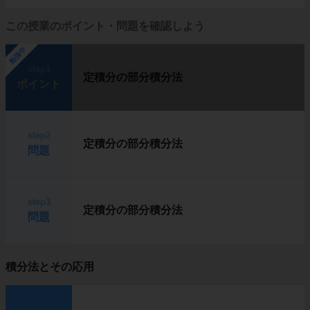
この授業のポイント・問題を確認しよう
勉強中
step1
定積分の部分積分法
ポイント
step2
定積分の部分積分法
問題
step3
定積分の部分積分法
問題
積分法とその応用