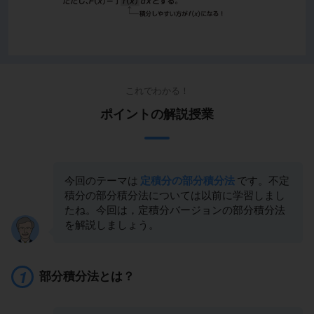
これでわかる！
ポイントの解説授業
今回のテーマは
定積分の部分積分法
です。不定
積分の部分積分法については以前に学習しまし
たね。今回は，定積分バージョンの部分積分法
を解説しましょう。
部分積分法とは？