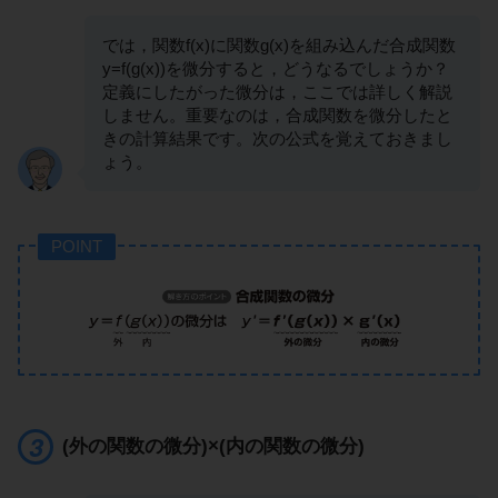
では，関数f(x)に関数g(x)を組み込んだ合成関数
y=f(g(x))を微分すると，どうなるでしょうか？
定義にしたがった微分は，ここでは詳しく解説
しません。重要なのは，合成関数を微分したと
きの計算結果です。次の公式を覚えておきまし
ょう。
POINT
(外の関数の微分)×(内の関数の微分)