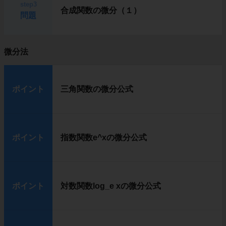
step3
合成関数の微分（１）
問題
微分法
ポイント
三角関数の微分公式
ポイント
指数関数e^xの微分公式
ポイント
対数関数log_e xの微分公式