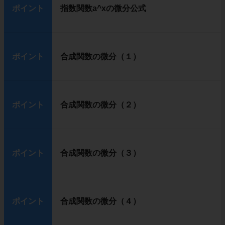
ポイント
指数関数a^xの微分公式
ポイント
合成関数の微分（１）
ポイント
合成関数の微分（２）
ポイント
合成関数の微分（３）
ポイント
合成関数の微分（４）