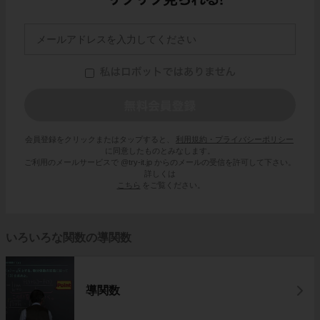
会員登録をクリックまたはタップすると、
利用規約・プライバシーポリシー
に同意したものとみなします。
ご利用のメールサービスで @try-it.jp からのメールの受信を許可して下さい。
詳しくは
こちら
をご覧ください。
いろいろな関数の導関数
導関数