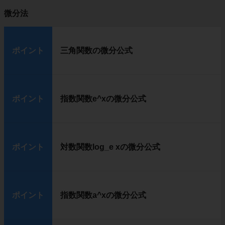
微分法
ポイント
三角関数の微分公式
ポイント
指数関数e^xの微分公式
ポイント
対数関数log_e xの微分公式
ポイント
指数関数a^xの微分公式