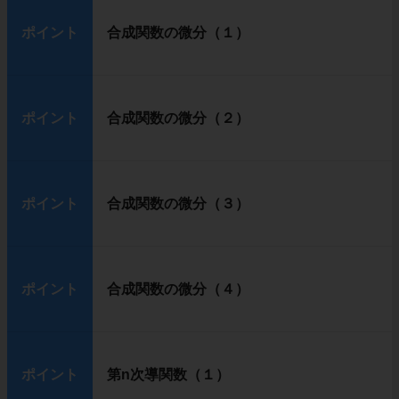
ポイント
合成関数の微分（１）
ポイント
合成関数の微分（２）
ポイント
合成関数の微分（３）
ポイント
合成関数の微分（４）
ポイント
第n次導関数（１）