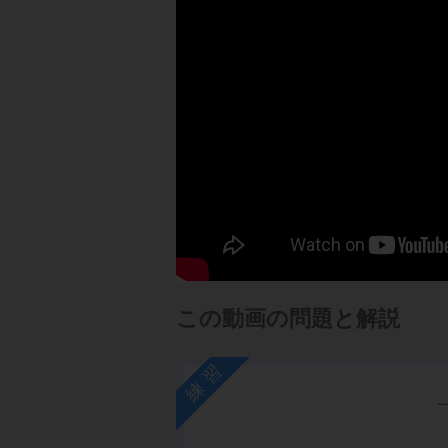
この動画の問題と解説
練習