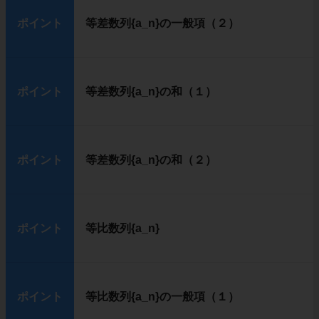
ポイント
等差数列{a_n}の一般項（２）
ポイント
等差数列{a_n}の和（１）
ポイント
等差数列{a_n}の和（２）
ポイント
等比数列{a_n}
ポイント
等比数列{a_n}の一般項（１）