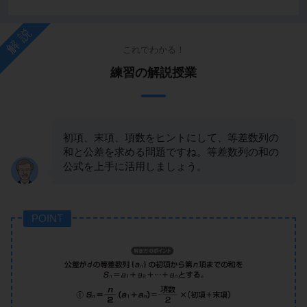
解説
これでわかる！
練習の解説授業
初項、末項、項数をヒントにして、等差数列の
和と公差を求める問題ですね。等差数列の和の
公式を上手に活用しましょう。
POINT