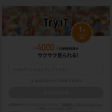
会員登録をクリックまたはタップすると、
利用規約・プライバシーポリシー
に同意したものとみなします。