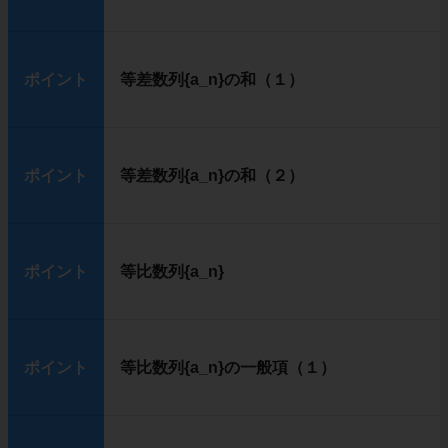
ポイント
等差数列{a_n}の和（１）
ポイント
等差数列{a_n}の和（２）
ポイント
等比数列{a_n}
ポイント
等比数列{a_n}の一般項（１）