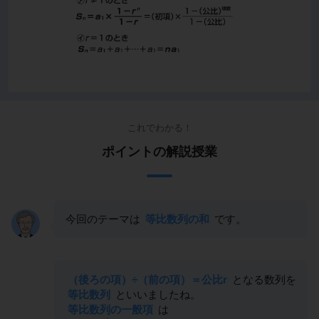
これでわかる！
ポイントの解説授業
今回のテーマは
等比数列の和
です。
（後ろの項）÷（前の項）＝公比r
となる数列を
等比数列
といいましたね。
等比数列の一般項
は