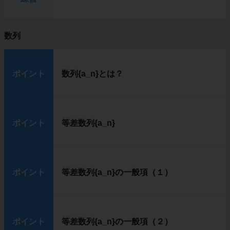
数列
ポイント
数列{a_n}とは？
ポイント
等差数列{a_n}
ポイント
等差数列{a_n}の一般項（１）
ポイント
等差数列{a_n}の一般項（２）