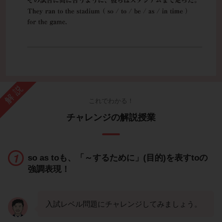
解説
これでわかる！
チャレンジの解説授業
so as toも、「～するために」(目的)を表すtoの
強調表現！
入試レベル問題にチャレンジしてみましょう。