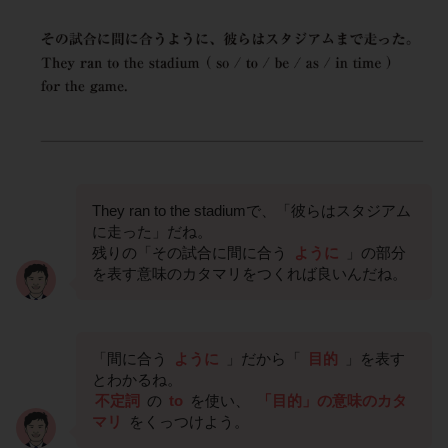
They ran to the stadiumで、「彼らはスタジアム
に走った」だね。
残りの「その試合に間に合う
ように
」の部分
を表す意味のカタマリをつくれば良いんだね。
「間に合う
ように
」だから「
目的
」を表す
とわかるね。
不定詞
の
to
を使い、
「目的」の意味のカタ
マリ
をくっつけよう。