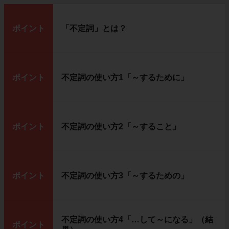
ポイント
「不定詞」とは？
ポイント
不定詞の使い方1「～するために」
ポイント
不定詞の使い方2「～すること」
ポイント
不定詞の使い方3「～するための」
不定詞の使い方4「…して～になる」（結
ポイント