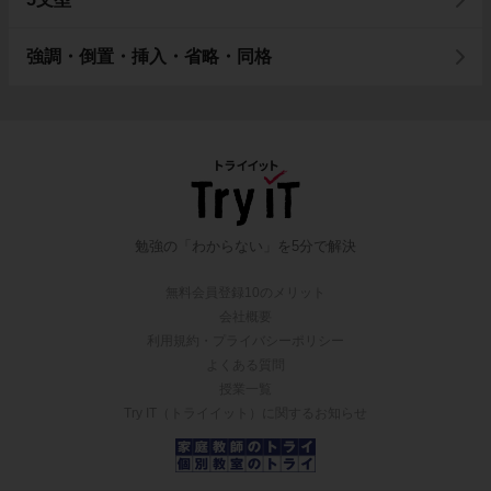
強調・倒置・挿入・省略・同格
勉強の「わからない」を5分で解決
無料会員登録10のメリット
会社概要
利用規約・プライバシーポリシー
よくある質問
授業一覧
Try IT（トライイット）に関するお知らせ