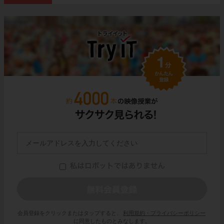
会員登録をクリックまたはタップすると、
利用規約・プライバシーポリシー
に同意したものとみなします。