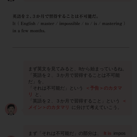
まず英文を見てみると、Itから始まっているね。
「英語を２、３か月で習得することは不可能
だ」を、
「それは不可能だ」という
＜予告＞のカタマ
リ
と、
「英語を２、３か月で習得すること」という
＜
メイン＞のカタマリ
に分けて考えていこう。
まず「それは不可能だ」の部分は、
It is
impos