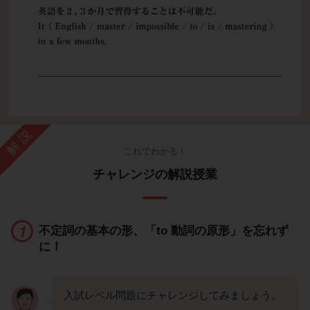
解説
これでわかる！
チャレンジの解説授業
不定詞の基本の形、「to 動詞の原形」を忘れず
に！
入試レベル問題にチャレンジしてみましょう。