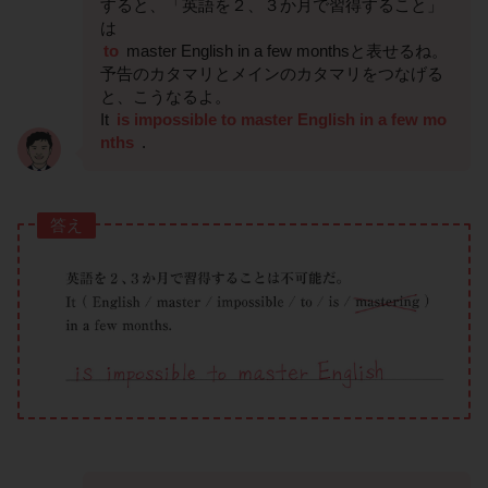
すると、「英語を２、３か月で習得すること」
は
to
master English in a few monthsと表せるね。
予告のカタマリとメインのカタマリをつなげる
と、こうなるよ。
It
is impossible to master English in a few mo
nths
.
答え