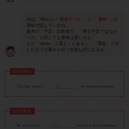
(6)は「帰れない
運命だった
」と「
運命
」の
意味で訳しているね。
基本の「予定」の意味で、「帰る予定ではなか
った」と訳しても意味は通じるよ。
ただ、never「二度と」とあるし、「運命」と訳
したほうが重みが出て自然な訳になるね。
(5)の答え
(6)の答え