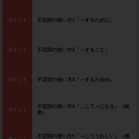
ポイント
不定詞の使い方1「～するために」
ポイント
不定詞の使い方2「～すること」
ポイント
不定詞の使い方3「～するための」
不定詞の使い方4「…して～になる」（結
ポイント
果）
不定詞の使い方5「～してうれしい」（感