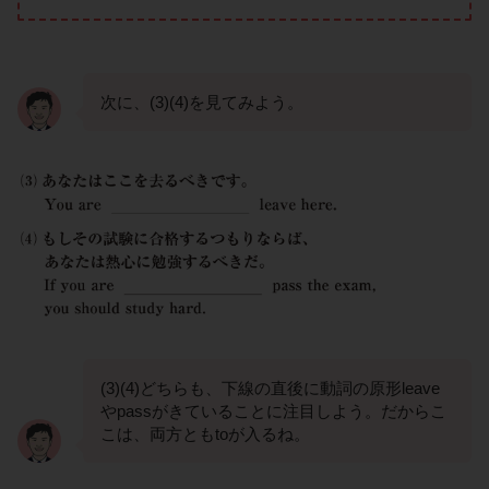
次に、(3)(4)を見てみよう。
(3)(4)どちらも、下線の直後に動詞の原形leave
やpassがきていることに注目しよう。だからこ
こは、両方ともtoが入るね。