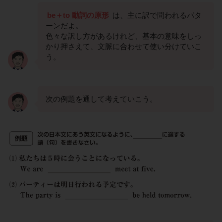
be＋to 動詞の原形
は、主に訳で問われるパタ
ーンだよ。
色々な訳し方があるけれど、基本の意味をしっ
かり押さえて、文脈に合わせて使い分けていこ
う。
次の例題を通して考えていこう。