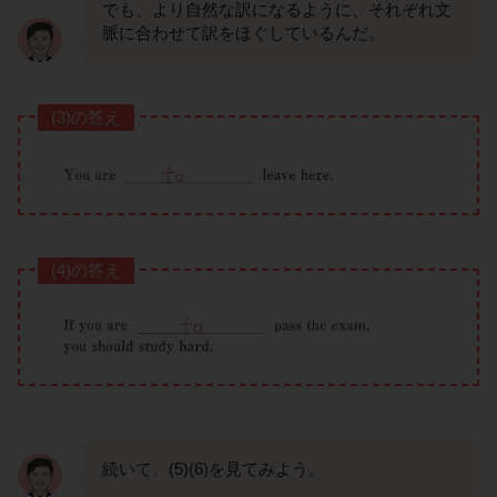
でも、より自然な訳になるように、それぞれ文
脈に合わせて訳をほぐしているんだ。
(3)の答え
(4)の答え
続いて、(5)(6)を見てみよう。