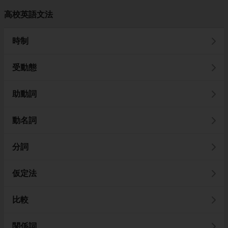
高校英語文法
時制
受動態
助動詞
動名詞
分詞
仮定法
比較
関係詞