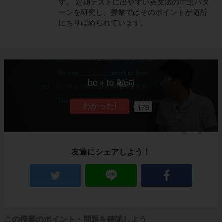
す。 定期テストに出やすい英文法の問題パタ
ーンを研究し、授業ではそのポイントが随所
にちりばめられています。
be＋to 動詞
179
友達にシェアしよう！
この授業のポイント・問題を確認しよう