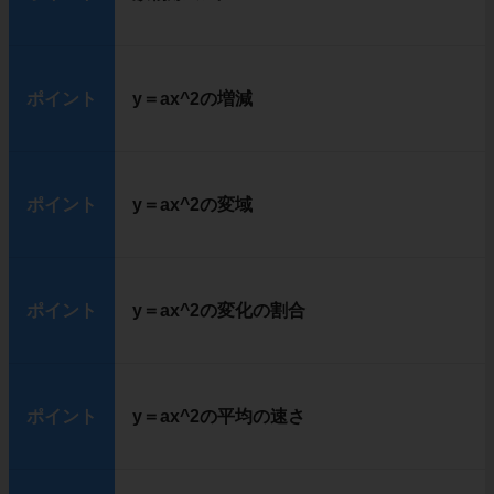
ポイント
y＝ax^2の増減
ポイント
y＝ax^2の変域
ポイント
y＝ax^2の変化の割合
ポイント
y＝ax^2の平均の速さ