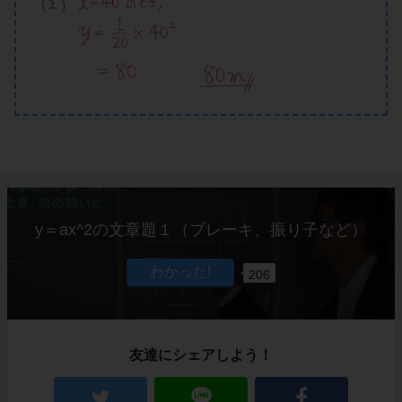
y＝ax^2の文章題１（ブレーキ、振り子など）
206
友達にシェアしよう！