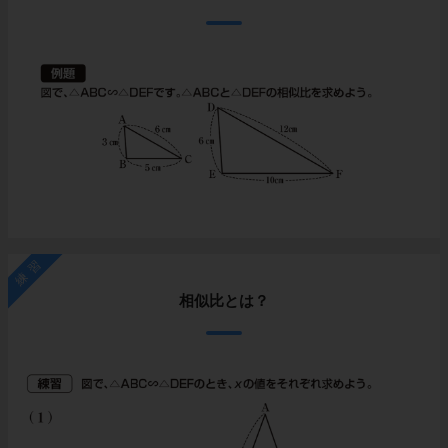
練習
相似比とは？