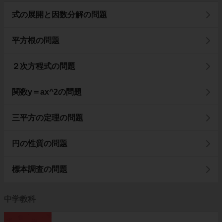
式の展開と因数分解の問題
平方根の問題
２次方程式の問題
関数y＝ax^2の問題
三平方の定理の問題
円の性質の問題
標本調査の問題
中学教科