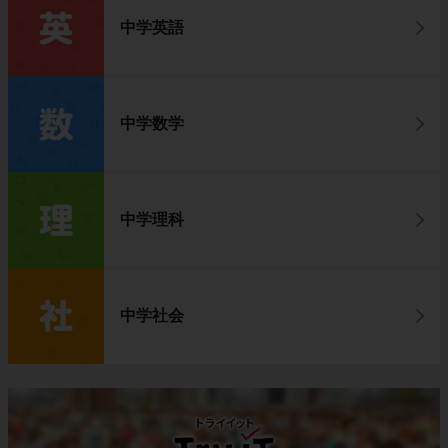
中学英語
中学数学
中学理科
中学社会