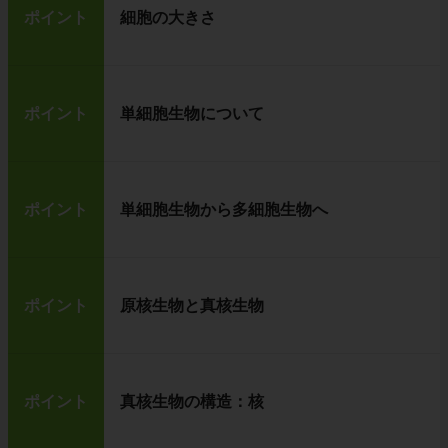
ポイント
細胞の大きさ
ポイント
単細胞生物について
ポイント
単細胞生物から多細胞生物へ
ポイント
原核生物と真核生物
ポイント
真核生物の構造：核