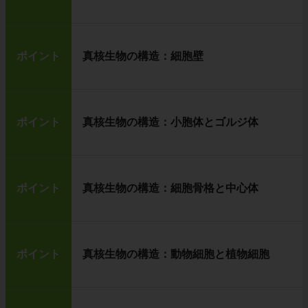
ポイント
真核生物の構造：細胞壁
ポイント
真核生物の構造：小胞体とゴルジ体
ポイント
真核生物の構造：細胞骨格と中心体
ポイント
真核生物の構造：動物細胞と植物細胞