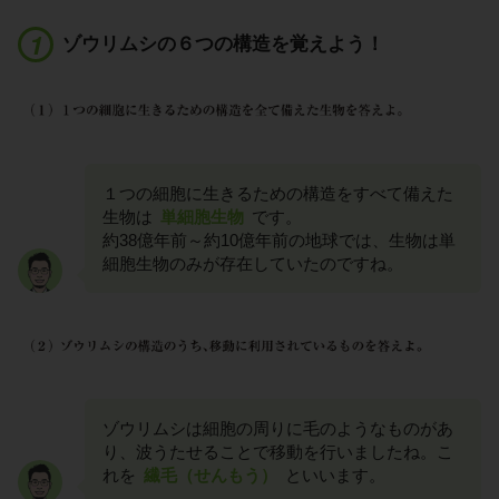
ゾウリムシの６つの構造を覚えよう！
１つの細胞に生きるための構造をすべて備えた
生物は
単細胞生物
です。
約38億年前～約10億年前の地球では、生物は単
細胞生物のみが存在していたのですね。
ゾウリムシは細胞の周りに毛のようなものがあ
り、波うたせることで移動を行いましたね。こ
れを
繊毛（せんもう）
といいます。