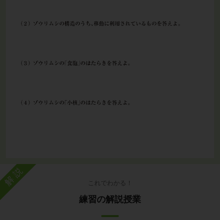
解説
これでわかる！
練習の解説授業