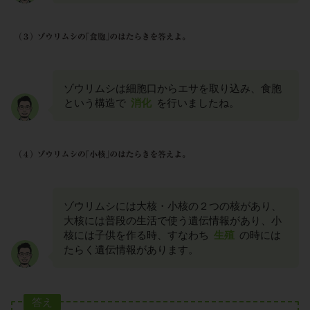
ゾウリムシは細胞口からエサを取り込み、食胞
という構造で
消化
を行いましたね。
ゾウリムシには大核・小核の２つの核があり、
大核には普段の生活で使う遺伝情報があり、小
核には子供を作る時、すなわち
生殖
の時には
たらく遺伝情報があります。
答え