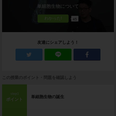
単細胞生物について
45
友達にシェアしよう！
この授業のポイント・問題を確認しよう
step1
単細胞生物の誕生
ポイント