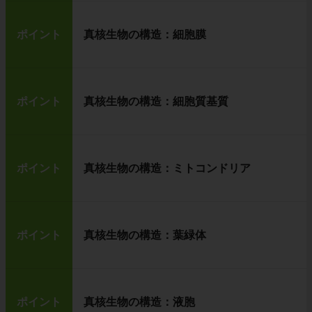
ポイント
真核生物の構造：細胞膜
ポイント
真核生物の構造：細胞質基質
ポイント
真核生物の構造：ミトコンドリア
ポイント
真核生物の構造：葉緑体
ポイント
真核生物の構造：液胞