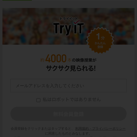
会員登録をクリックまたはタップすると、
利用規約・プライバシーポリシー
に同意したものとみなします。