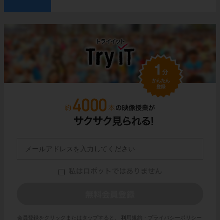
会員登録をクリックまたはタップすると、
利用規約・プライバシーポリシー