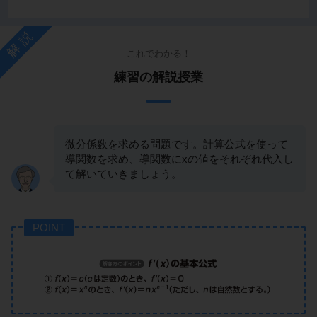
解説
これでわかる！
練習の解説授業
微分係数を求める問題です。計算公式を使って
導関数を求め、導関数にxの値をそれぞれ代入し
て解いていきましょう。
POINT