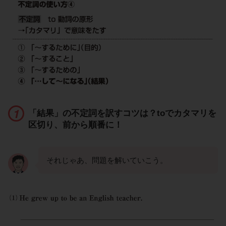
「結果」の不定詞を訳すコツは？toでカタマリを
区切り、前から順番に！
それじゃあ、問題を解いていこう。