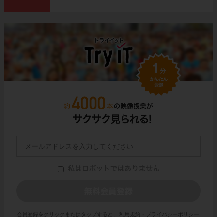
会員登録をクリックまたはタップすると、
利用規約・プライバシーポリシー