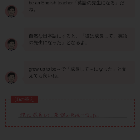
be an English teacher「英語の先生になる」だ
ね。
自然な日本語にすると、「彼は成長して、英語
の先生になった」となるよ。
grew up to be～で「成長して～になった」と覚
えても良いね。
(1)の答え