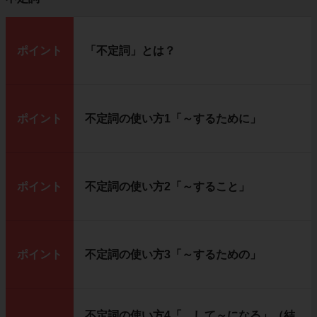
ポイント
「不定詞」とは？
ポイント
不定詞の使い方1「～するために」
ポイント
不定詞の使い方2「～すること」
ポイント
不定詞の使い方3「～するための」
不定詞の使い方4「…して～になる」（結