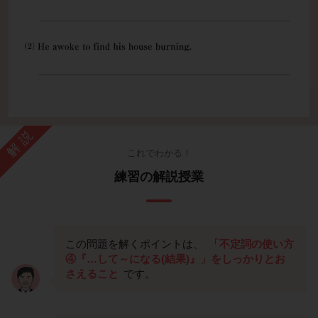
解説
これでわかる！
練習の解説授業
この問題を解くポイントは、
「不定詞の使い方
④『…して～になる(結果)』」をしっかりとお
さえること
です。