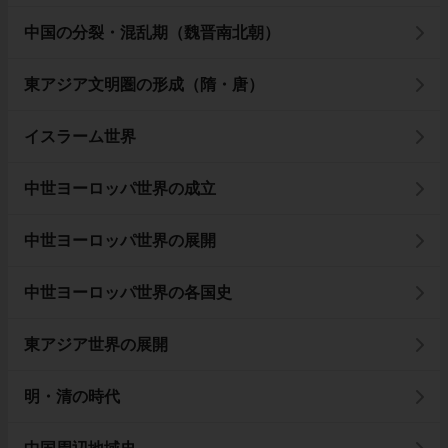
中国の分裂・混乱期（魏晋南北朝）
東アジア文明圏の形成（隋・唐）
イスラーム世界
中世ヨーロッパ世界の成立
中世ヨーロッパ世界の展開
中世ヨーロッパ世界の各国史
東アジア世界の展開
明・清の時代