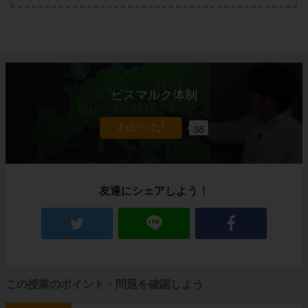
ビスマルク体制
38
友達にシェアしよう！
この授業のポイント・問題を確認しよう