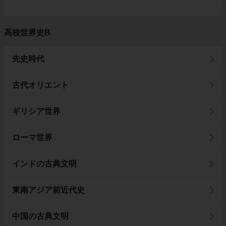
高校世界史B
先史時代
古代オリエント
ギリシア世界
ローマ世界
インドの古典文明
東南アジア前近代史
中国の古典文明