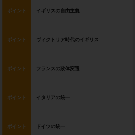
ポイント
イギリスの自由主義
ポイント
ヴィクトリア時代のイギリス
ポイント
フランスの政体変遷
ポイント
イタリアの統一
ポイント
ドイツの統一