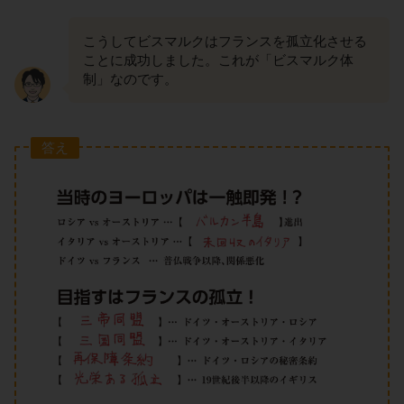
こうしてビスマルクはフランスを孤立化させる
ことに成功しました。これが「ビスマルク体
制」なのです。
答え