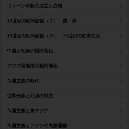
ウィーン体制の成立と崩壊
19世紀の欧米諸国（２） 露・米
19世紀の欧米諸国（３） 19世紀の欧米文化
中国と朝鮮の植民地化
アジア諸地域の植民地化
帝国主義の時代
世界分割と列強の対立
帝国主義と東アジア
帝国主義とアジアの民族運動