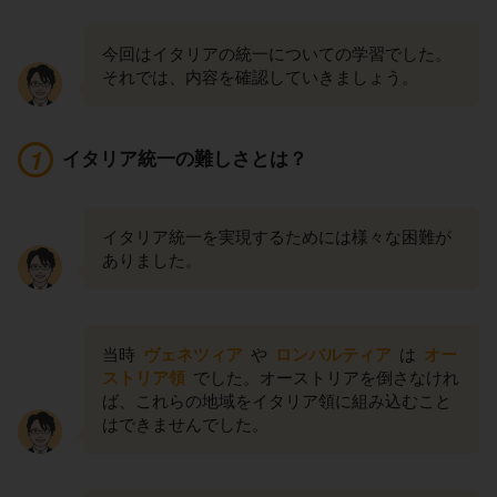
今回はイタリアの統一についての学習でした。
それでは、内容を確認していきましょう。
イタリア統一の難しさとは？
イタリア統一を実現するためには様々な困難が
ありました。
当時
ヴェネツィア
や
ロンバルティア
は
オー
ストリア領
でした。オーストリアを倒さなけれ
ば、これらの地域をイタリア領に組み込むこと
はできませんでした。