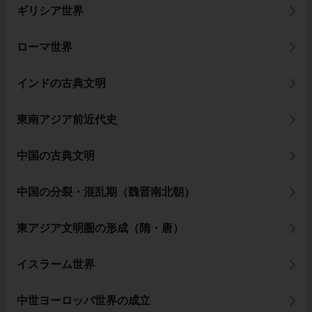
ギリシア世界
ローマ世界
インドの古典文明
東南アジア前近代史
中国の古典文明
中国の分裂・混乱期（魏晋南北朝）
東アジア文明圏の形成（隋・唐）
イスラーム世界
中世ヨーロッパ世界の成立