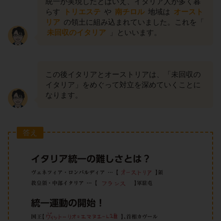
統一が実現したとはいえ、イタリア人が多く暮
らす
トリエステ
や
南チロル
地域は
オースト
リア
の領土に組み込まれていました。これを「
未回収のイタリア
」といいます。
この後イタリアとオーストリアは、「未回収の
イタリア」をめぐって対立を深めていくことに
なります。
答え