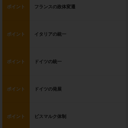
ポイント
フランスの政体変遷
ポイント
イタリアの統一
ポイント
ドイツの統一
ポイント
ドイツの発展
ポイント
ビスマルク体制