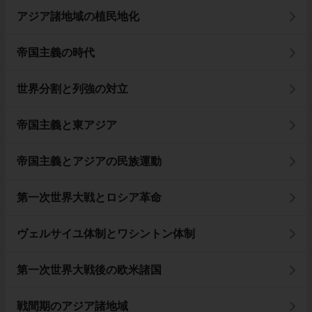
アジア諸地域の植民地化
帝国主義の時代
世界分割と列強の対立
帝国主義と東アジア
帝国主義とアジアの民族運動
第一次世界大戦とロシア革命
ヴェルサイユ体制とワシントン体制
第一次世界大戦後の欧米諸国
戦間期のアジア諸地域