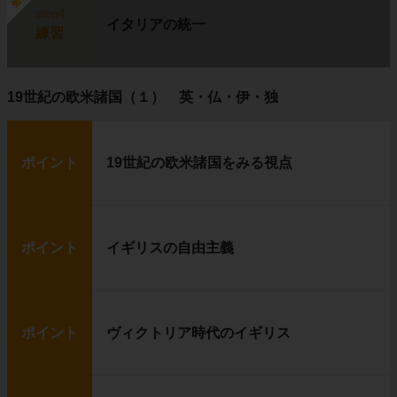
step4
イタリアの統一
練習
19世紀の欧米諸国（１） 英・仏・伊・独
ポイント
19世紀の欧米諸国をみる視点
ポイント
イギリスの自由主義
ポイント
ヴィクトリア時代のイギリス