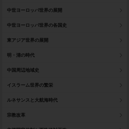
中世ヨーロッパ世界の展開
中世ヨーロッパ世界の各国史
東アジア世界の展開
明・清の時代
中国周辺地域史
イスラーム世界の繁栄
ルネサンスと大航海時代
宗教改革