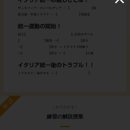
解説
これでわかる！
練習の解説授業