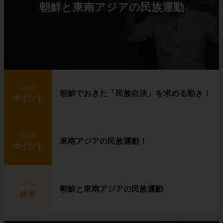
朝鮮と東南アジアの民族運動
step1
朝鮮でおきた「民族自決」を求める動き！
ポイント
step2
東南アジアの民族運動！
ポイント
step3
朝鮮と東南アジアの民族運動
練習