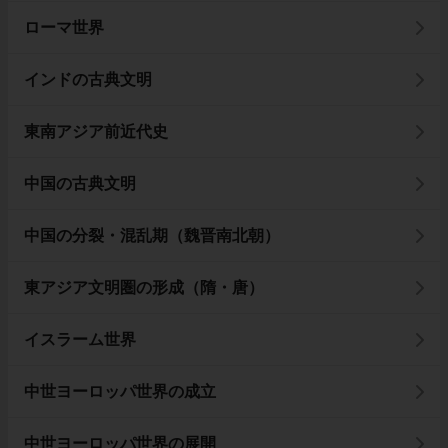
ローマ世界
インドの古典文明
東南アジア前近代史
中国の古典文明
中国の分裂・混乱期（魏晋南北朝）
東アジア文明圏の形成（隋・唐）
イスラーム世界
中世ヨーロッパ世界の成立
中世ヨーロッパ世界の展開