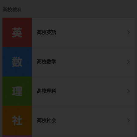
高校教科
高校英語
高校数学
高校理科
高校社会