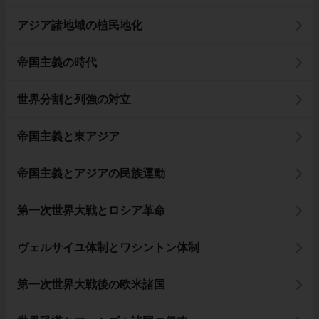
アジア諸地域の植民地化
帝国主義の時代
世界分割と列強の対立
帝国主義と東アジア
帝国主義とアジアの民族運動
第一次世界大戦とロシア革命
ヴェルサイユ体制とワシントン体制
第一次世界大戦後の欧米諸国