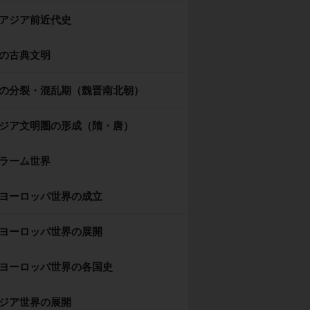
アジア前近代史
の古典文明
の分裂・混乱期（魏晋南北朝）
ジア文明圏の形成（隋・唐）
ラーム世界
ヨーロッパ世界の成立
ヨーロッパ世界の展開
ヨーロッパ世界の各国史
ジア世界の展開