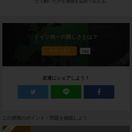
どう動いたかを感情を込めて伝える。
ドイツ統一の難しさとは？
194
友達にシェアしよう！
この授業のポイント・問題を確認しよう
勉強中