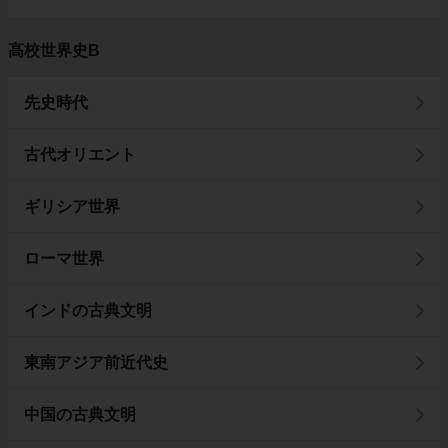
高校世界史B
先史時代
古代オリエント
ギリシア世界
ローマ世界
インドの古典文明
東南アジア前近代史
中国の古典文明