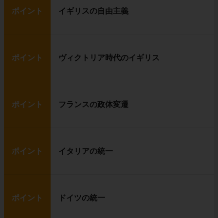
ポイント
イギリスの自由主義
ポイント
ヴィクトリア時代のイギリス
ポイント
フランスの政体変遷
ポイント
イタリアの統一
ポイント
ドイツの統一