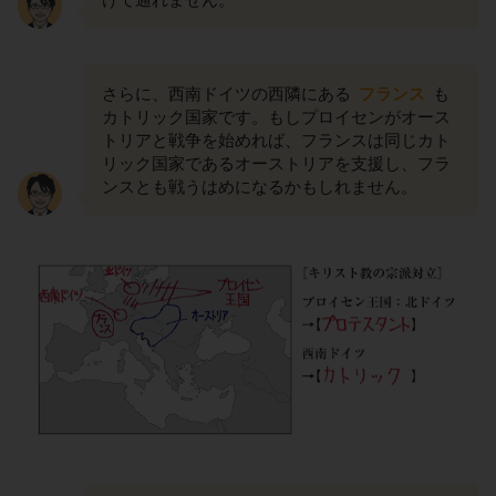
さらに、西南ドイツの西隣にある
フランス
も
カトリック国家です。もしプロイセンがオース
トリアと戦争を始めれば、フランスは同じカト
リック国家であるオーストリアを支援し、フラ
ンスとも戦うはめになるかもしれません。