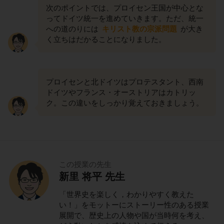
次のポイントでは、プロイセン王国が中心とな
ってドイツ統一を進めていきます。ただ、統一
への道のりには
キリスト教の宗派問題
が大き
く立ちはだかることになりました。
プロイセンと北ドイツはプロテスタント、西南
ドイツやフランス・オーストリアはカトリッ
ク。この違いをしっかり覚えておきましょう。
この授業の先生
新里 将平 先生
「世界史を楽しく，わかりやすく教えた
い！」をモットーにストーリー性のある授業
展開で、歴史上の人物や国が当時何を考え、