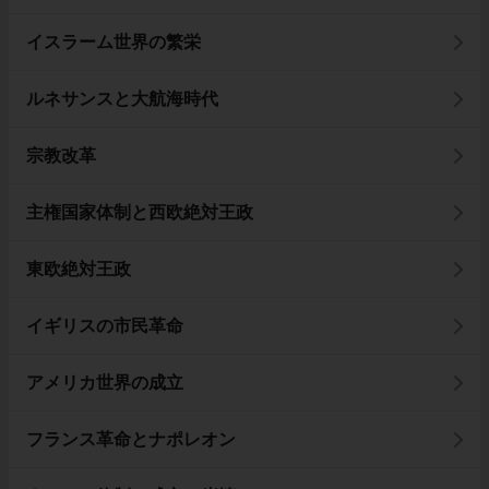
イスラーム世界の繁栄
ルネサンスと大航海時代
宗教改革
主権国家体制と西欧絶対王政
東欧絶対王政
イギリスの市民革命
アメリカ世界の成立
フランス革命とナポレオン