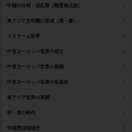
中国の分裂・混乱期（魏晋南北朝）
東アジア文明圏の形成（隋・唐）
イスラーム世界
中世ヨーロッパ世界の成立
中世ヨーロッパ世界の展開
中世ヨーロッパ世界の各国史
東アジア世界の展開
明・清の時代
中国周辺地域史