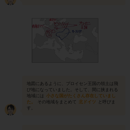
地図にあるように、プロイセン王国の領土は飛
び地になっていました。そして、間に挟まれる
地域には
小さな国がたくさん存在していまし
た。
その地域をまとめて
北ドイツ
と呼びま
す。