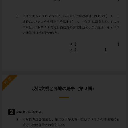
問題
現代文明と各地の紛争（第２問）