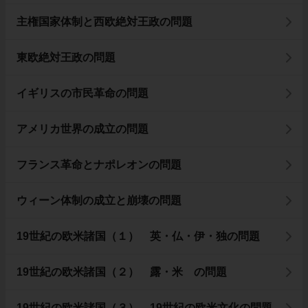
主権国家体制と西欧絶対王政の問題
東欧絶対王政の問題
イギリスの市民革命の問題
アメリカ世界の成立の問題
フランス革命とナポレオンの問題
ウィーン体制の成立と崩壊の問題
19世紀の欧米諸国（１） 英・仏・伊・独の問題
19世紀の欧米諸国（２） 露・米 の問題
19世紀の欧米諸国（３） 19世紀の欧米文化の問題