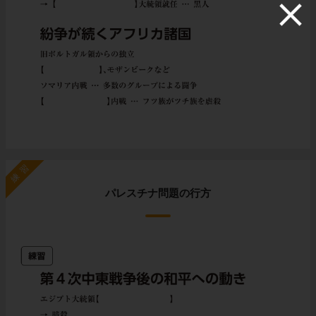
練習
パレスチナ問題の行方