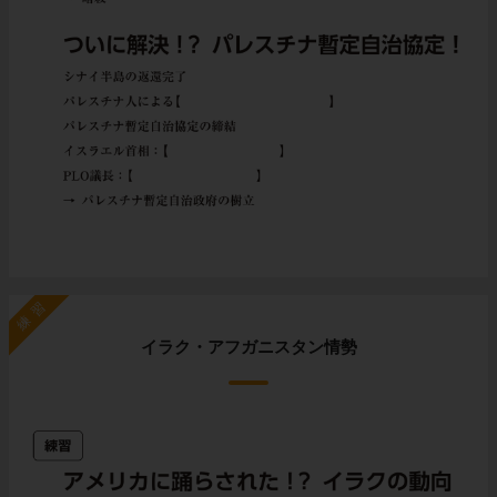
練習
イラク・アフガニスタン情勢