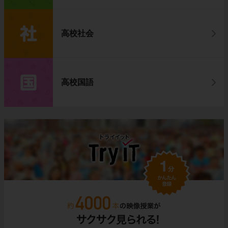
高校社会
高校国語