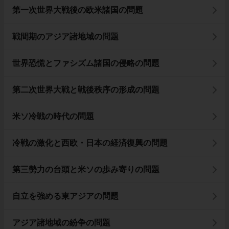
第一次世界大戦後の欧米諸国の問題
戦間期のアジア諸地域の問題
世界恐慌とファシズム諸国の侵略の問題
第二次世界大戦と戦後秩序の形成の問題
米ソ冷戦の時代の問題
冷戦の激化と西欧・日本の経済復興の問題
第三勢力の台頭と米ソの歩み寄りの問題
自立を強める東アジアの問題
アジア諸地域の紛争の問題