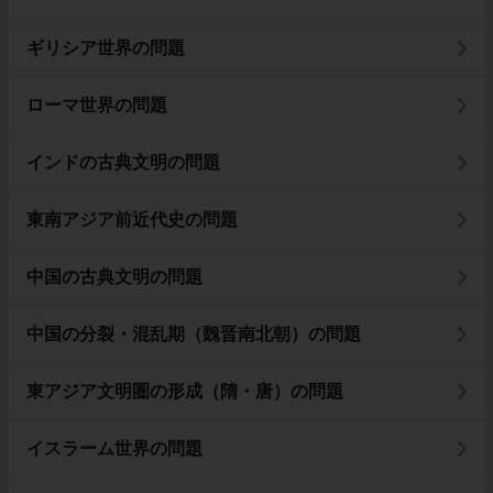
ギリシア世界の問題
ローマ世界の問題
インドの古典文明の問題
東南アジア前近代史の問題
中国の古典文明の問題
中国の分裂・混乱期（魏晋南北朝）の問題
東アジア文明圏の形成（隋・唐）の問題
イスラーム世界の問題