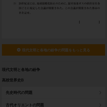
現代文明と各地の紛争の問題をもっと見る
現代文明と各地の紛争
高校世界史B
先史時代の問題
古代オリエントの問題