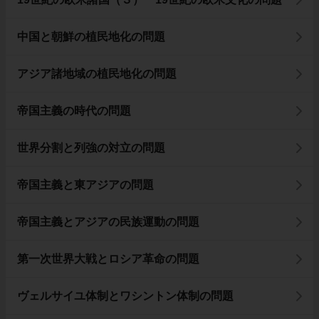
中国と朝鮮の植民地化の問題
アジア諸地域の植民地化の問題
帝国主義の時代の問題
世界分割と列強の対立の問題
帝国主義と東アジアの問題
帝国主義とアジアの民族運動の問題
第一次世界大戦とロシア革命の問題
ヴェルサイユ体制とワシントン体制の問題