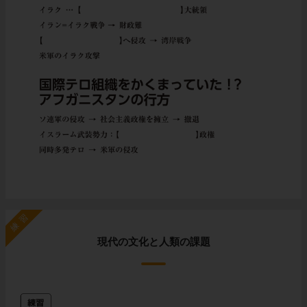
練習
現代の文化と人類の課題