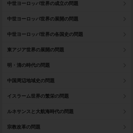
中世ヨーロッパ世界の成立の問題
中世ヨーロッパ世界の展開の問題
中世ヨーロッパ世界の各国史の問題
東アジア世界の展開の問題
明・清の時代の問題
中国周辺地域史の問題
イスラーム世界の繁栄の問題
ルネサンスと大航海時代の問題
宗教改革の問題