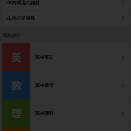
体内環境の維持
生物の多様性
高校教科
高校英語
高校数学
高校理科