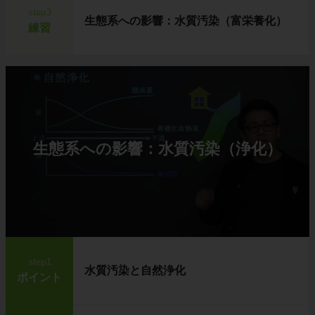
step3
生態系への影響：水質汚染（富栄養化）
練習
生態系への影響：水質汚染（浄化）
step1
水質汚染と自然浄化
ポイント