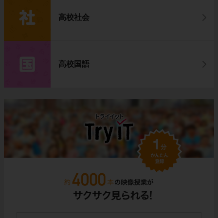
高校社会
高校国語