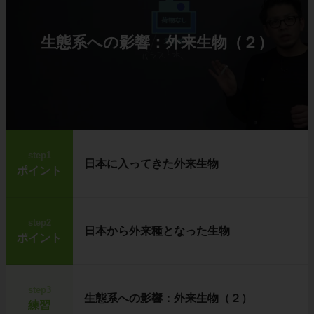
生態系への影響：外来生物（２）
step1
日本に入ってきた外来生物
ポイント
step2
日本から外来種となった生物
ポイント
step3
生態系への影響：外来生物（２）
練習