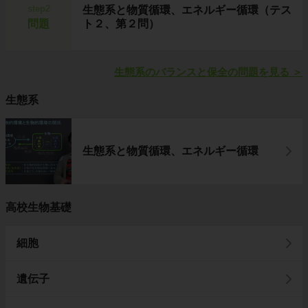
step2
生態系と物質循環、エネルギー循環（テス
問題
ト２、第２問）
生態系のバランスと保全の問題を見る
＞
生態系
生態系と物質循環、エネルギー循環
高校生物基礎
細胞
遺伝子