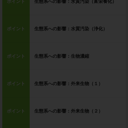
ポイント
生態系への影響：水質汚染（富栄養化）
ポイント
生態系への影響：水質汚染（浄化）
ポイント
生態系への影響：生物濃縮
ポイント
生態系への影響：外来生物（１）
ポイント
生態系への影響：外来生物（２）