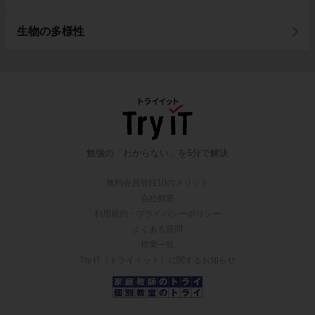
生物の多様性
勉強の「わからない」を5分で解決
無料会員登録10のメリット
会社概要
利用規約・プライバシーポリシー
よくある質問
授業一覧
Try IT（トライイット）に関するお知らせ