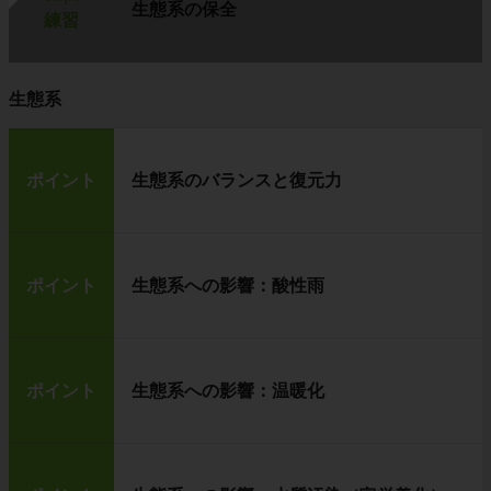
生態系の保全
練習
生態系
ポイント
生態系のバランスと復元力
ポイント
生態系への影響：酸性雨
ポイント
生態系への影響：温暖化