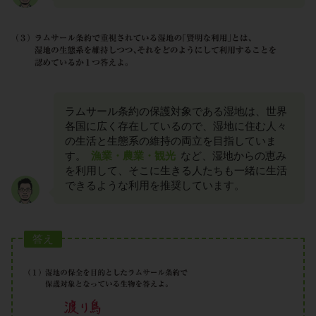
ラムサール条約の保護対象である湿地は、世界
各国に広く存在しているので、湿地に住む人々
の生活と生態系の維持の両立を目指していま
す。
漁業・農業・観光
など、湿地からの恵み
を利用して、そこに生きる人たちも一緒に生活
できるような利用を推奨しています。
答え