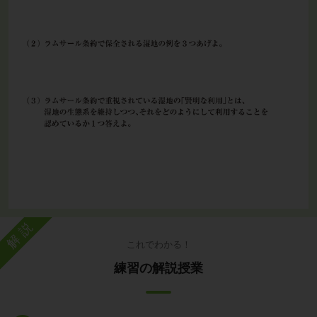
解説
これでわかる！
練習の解説授業