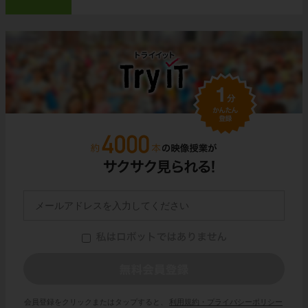
会員登録をクリックまたはタップすると、
利用規約・プライバシーポリシー