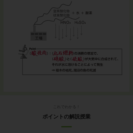
これでわかる！
ポイントの解説授業