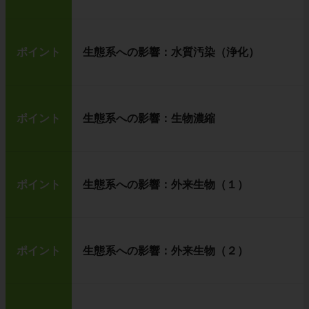
ポイント
生態系への影響：水質汚染（浄化）
ポイント
生態系への影響：生物濃縮
ポイント
生態系への影響：外来生物（１）
ポイント
生態系への影響：外来生物（２）