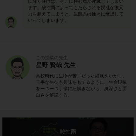
に降り注げば、そこに住む魚が死滅してしまい
ます。酸性雨によってもたらされる撹乱が復元
力を超えてしまうと、生態系は徐々に衰退して
いってしまいます。
この授業の先生
星野 賢哉 先生
高校時代に生物が苦手だった経験をいかし、
苦手な生徒も興味をもてるように、生命現象
を一つ一つ丁寧に紐解きながら、奥深さと面
白さを解説する。
酸性雨