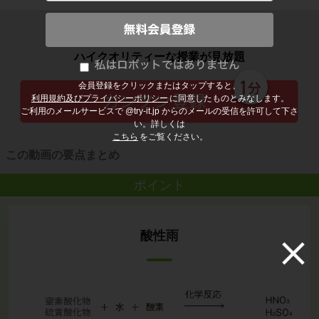
子どもの勉強から大人の学び直しまで
ハイクオリティーな授業が見放題
会員登録をクリックまたはタップすると、
利用規約及びプライバシーポリシー
に同意したものとみなします。
ご利用のメールサービスで @try-it.jp からのメールの受信を許可して下さ
い。詳しくは
こちら
をご覧ください。
この動画の要点まとめ
ポイント
酸性雨