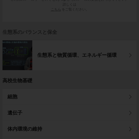
詳しくは
こちら
をご覧ください。
生態系のバランスと保全
生態系と物質循環、エネルギー循環
高校生物基礎
細胞
遺伝子
体内環境の維持