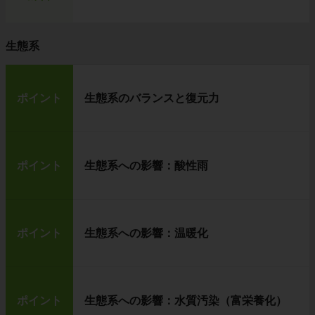
生態系
ポイント
生態系のバランスと復元力
ポイント
生態系への影響：酸性雨
ポイント
生態系への影響：温暖化
ポイント
生態系への影響：水質汚染（富栄養化）