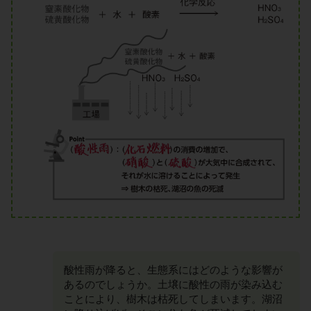
酸性雨が降ると、生態系にはどのような影響が
あるのでしょうか。土壌に酸性の雨が染み込む
ことにより、樹木は枯死してしまいます。湖沼