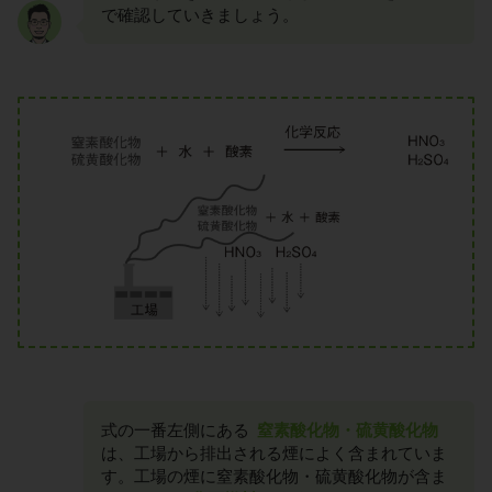
で確認していきましょう。
式の一番左側にある
窒素酸化物・硫黄酸化物
は、工場から排出される煙によく含まれていま
す。工場の煙に窒素酸化物・硫黄酸化物が含ま