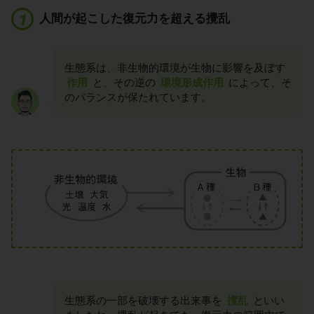
人間が起こした復元力を超える攪乱
生態系は、非生物的環境が生物に影響を及ぼす
作用
と、その逆の
環境形成作用
によって、そ
のバランスが保たれています。
生態系の一部を破壊する出来事を
撹乱
といい