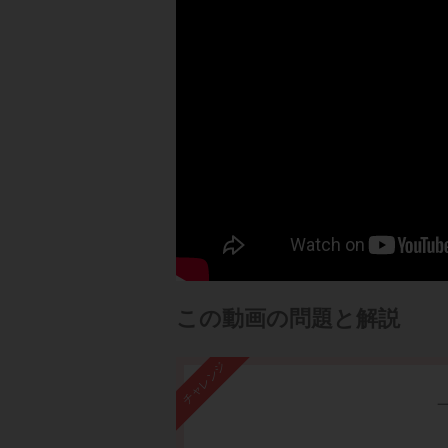
この動画の問題と解説
チャレンジ