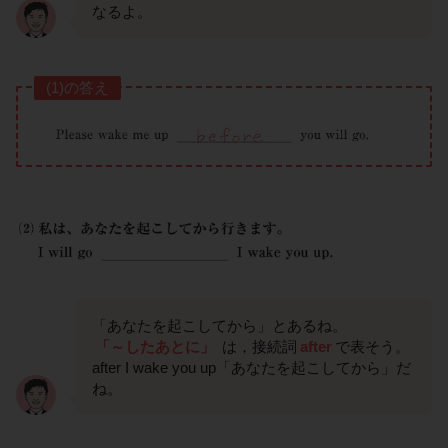
なるよ。
(1)の答え
「あなたを起こしてから」とあるね。
「～したあとに」
は，接続詞
after
で表そう。
after I wake you up「あなたを起こしてから」だ
ね。