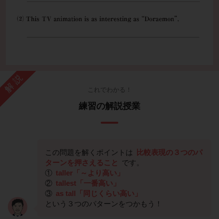
解説
これでわかる！
練習の解説授業
この問題を解くポイントは
比較表現の３つのパ
ターンを押さえること
です。
①
taller「～より高い」
②
tallest「一番高い」
③
as tall「同じくらい高い」
という３つのパターンをつかもう！