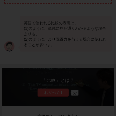
英語で使われる比較の表現は、
(1)のように、単純に見た通りわかるような場合
よりも、
(2)のように、より説得力を与える場合に使われ
ることが多いよ。
「比較」とは？
57