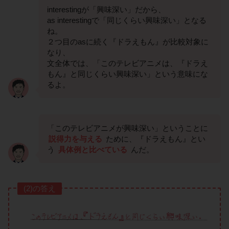
interestingが「興味深い」だから、
as interestingで「同じくらい興味深い」となる
ね。
２つ目のasに続く『ドラえもん』が比較対象に
なり、
文全体では、「このテレビアニメは、『ドラえ
もん』と同じくらい興味深い」という意味にな
るよ。
「このテレビアニメが興味深い」ということに
説得力を与える
ために、『ドラえもん』とい
う
具体例と比べている
んだ。
(2)の答え