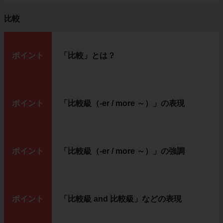
比較
ポイント
「比較」とは？
ポイント
「比較級（-er / more ～）」の表現
ポイント
「比較級（-er / more ～）」の強調
ポイント
「比較級 and 比較級」などの表現