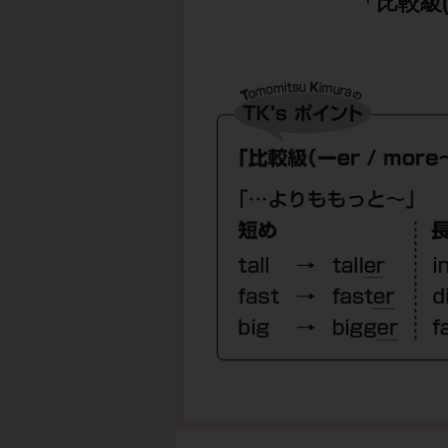
「比較級(