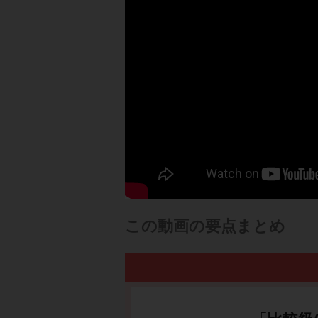
この動画の要点まとめ