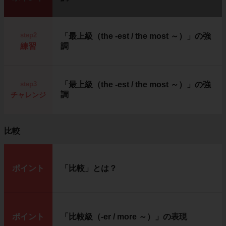
step2
「最上級（the -est / the most ～）」の強
練習
調
step3
「最上級（the -est / the most ～）」の強
調
チャレンジ
比較
ポイント
「比較」とは？
ポイント
「比較級（-er / more ～）」の表現