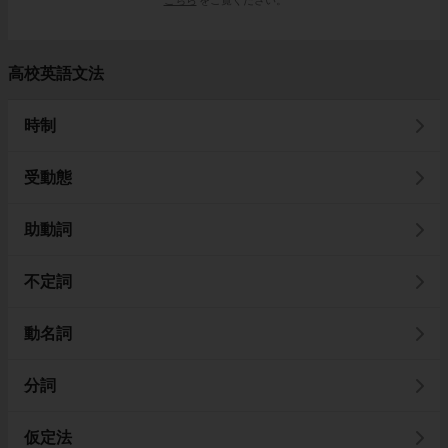
高校英語文法
時制
受動態
助動詞
不定詞
動名詞
分詞
仮定法