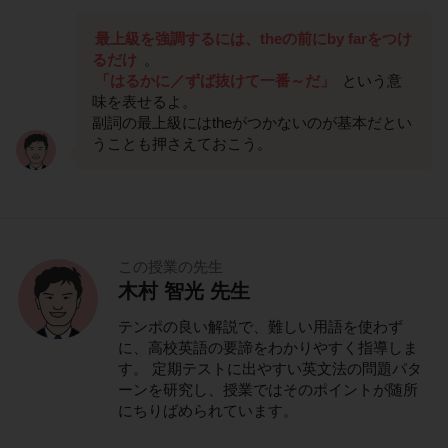
最上級を強調するには、theの前にby farをつけ
るだけ
。
「はるかに／ずば抜けて一番～だ」
という意
味を表せるよ。
副詞の最上級にはtheがつかないのが基本だとい
うことも押さえておこう。
この授業の先生
木村 智光 先生
テンポの良い解説で、難しい用語を使わず
に、高校英語の要諦をわかりやすく指導しま
す。 定期テストに出やすい英文法の問題パタ
ーンを研究し、授業ではそのポイントが随所
にちりばめられています。