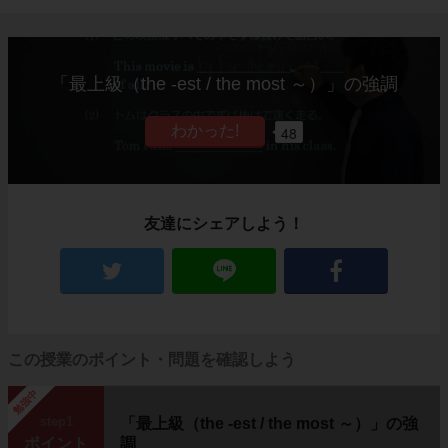
「最上級（the -est / the most ～）」の強調
48
友達にシェアしよう！
この授業のポイント・問題を確認しよう
勉強中
step1
「最上級（the -est / the most ～）」の強
ポイント
調