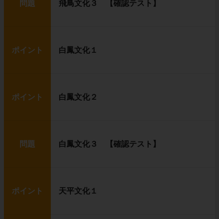
問題
飛鳥文化３ 【確認テスト】
ポイント
白鳳文化１
ポイント
白鳳文化２
問題
白鳳文化３ 【確認テスト】
ポイント
天平文化１