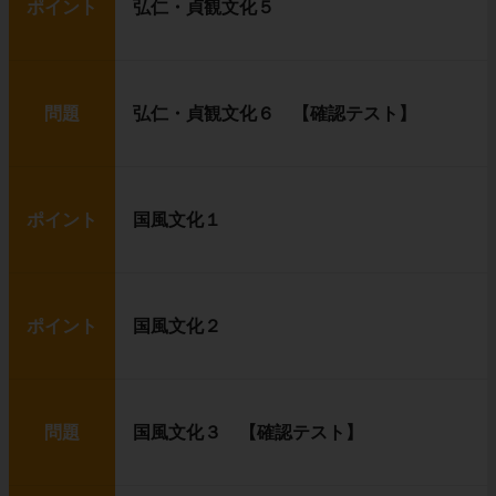
ポイント
弘仁・貞観文化５
問題
弘仁・貞観文化６ 【確認テスト】
ポイント
国風文化１
ポイント
国風文化２
問題
国風文化３ 【確認テスト】