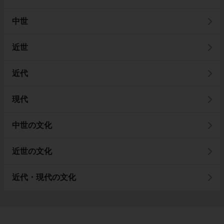
中世
近世
近代
現代
中世の文化
近世の文化
近代・現代の文化