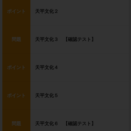
ポイント
天平文化２
問題
天平文化３ 【確認テスト】
ポイント
天平文化４
ポイント
天平文化５
問題
天平文化６ 【確認テスト】