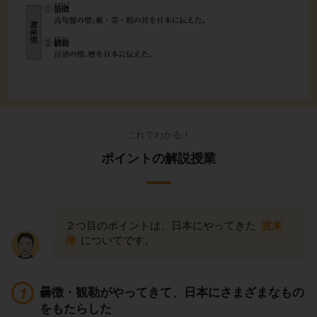
これでわかる！
ポイントの解説授業
２つ目のポイントは、日本にやってきた
渡来
僧
についてです。
曇徴・観勒がやってきて、日本にさまざまなもの
をもたらした