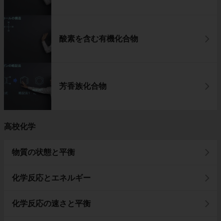
酸素を含む有機化合物
芳香族化合物
高校化学
物質の状態と平衡
化学反応とエネルギー
化学反応の速さと平衡