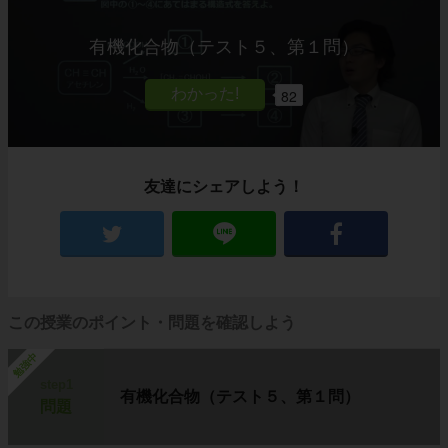
有機化合物（テスト５、第１問）
82
友達にシェアしよう！
この授業のポイント・問題を確認しよう
勉強中
step1
有機化合物（テスト５、第１問）
問題