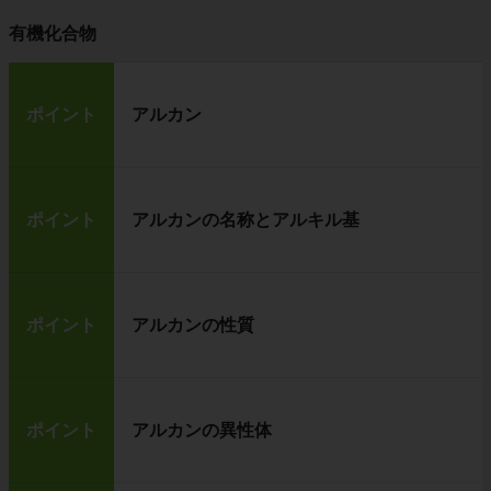
有機化合物
ポイント
アルカン
ポイント
アルカンの名称とアルキル基
ポイント
アルカンの性質
ポイント
アルカンの異性体