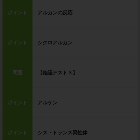
ポイント
アルカンの反応
ポイント
シクロアルカン
問題
【確認テスト３】
ポイント
アルケン
ポイント
シス・トランス異性体