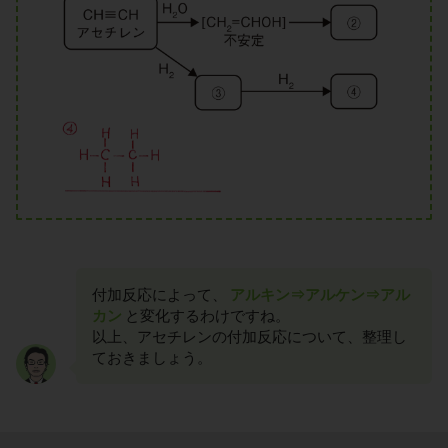
付加反応によって、
アルキン⇒アルケン⇒アル
カン
と変化するわけですね。
以上、アセチレンの付加反応について、整理し
ておきましょう。