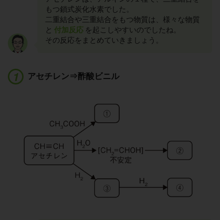
もつ鎖式炭化水素でした。
二重結合や三重結合をもつ物質は、様々な物質
と
付加反応
を起こしやすいのでしたね。
その反応をまとめていきましょう。
アセチレン⇒酢酸ビニル