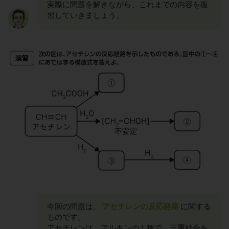
実際に問題を解きながら、これまでの内容を復
習していきましょう。
今回の問題は、
アセチレンの反応経路
に関する
ものです。
アセチレンは、アルキンの１種で、三重結合を