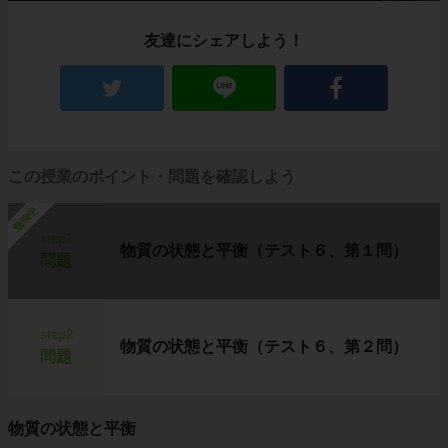
友達にシェアしよう！
この授業のポイント・問題を確認しよう
勉強中
step1
物質の状態と平衡（テスト６、第１問）
問題
step2
物質の状態と平衡（テスト６、第２問）
問題
物質の状態と平衡