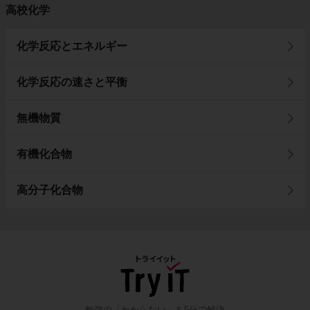
高校化学
化学反応とエネルギー
化学反応の速さと平衡
無機物質
有機化合物
高分子化合物
勉強の「わからない」を5分で解決