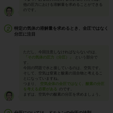
他の圧力における溶解量を求めることができる
のです。
特定の気体の溶解量を求めるとき、全圧ではなく
分圧に注目
ただし、今回注意しなければならないのは、
「その気体の圧力（分圧）」
という部分で
す。
今回の問題で水と接しているのは、空気です。
そして、空気は窒素と酸素の混合物と考えるこ
とになっていますね。
つまり、
空気全体の全圧ではなく、酸素の分圧
を考える必要がある
のです。
まずは、空気中の酸素の分圧を求めましょう。
分圧については、ドルトンの分圧の法則