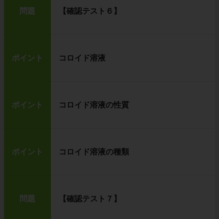
問題
【確認テスト６】
ポイント
コロイド溶液
ポイント
コロイド溶液の性質
ポイント
コロイド溶液の種類
問題
【確認テスト７】