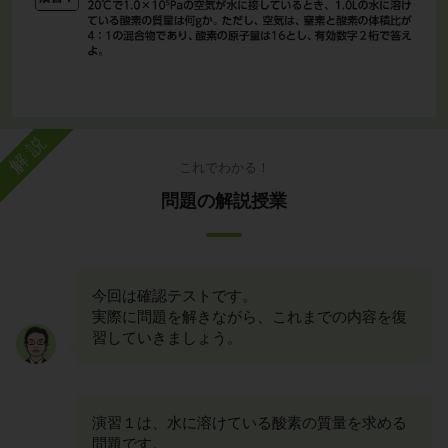
解説
これでわかる！
問題の解説授業
今回は確認テストです。
実際に問題を解きながら、これまでの内容を復
習していきましょう。
演習１は、水に溶けている酸素の質量を求める
問題です。