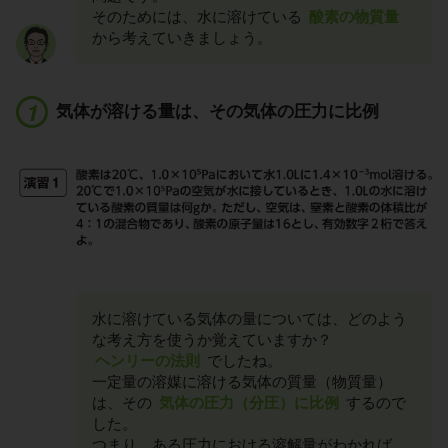
そのためには、水に溶けている
酸素の物質量
から考えていきましょう。
気体が溶ける量は、その気体の圧力に比例
水に溶けている気体の量については、どのよう
な考え方を使うか覚えていますか？
ヘンリーの法則
でしたね。
一定量の溶媒に溶ける気体の質量（物質量）
は、その
気体の圧力（分圧）に比例
するので
した。
つまり、ある圧力における溶解量がわかれば、