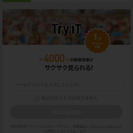
会員登録をクリックまたはタップすると、
利用規約・プライバシーポリシー
に同意したものとみなします。