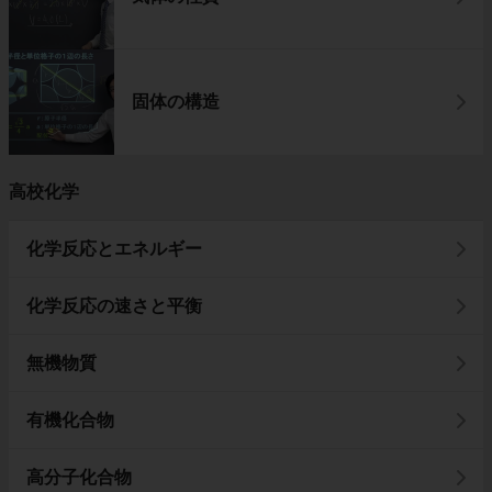
固体の構造
高校化学
化学反応とエネルギー
化学反応の速さと平衡
無機物質
有機化合物
高分子化合物