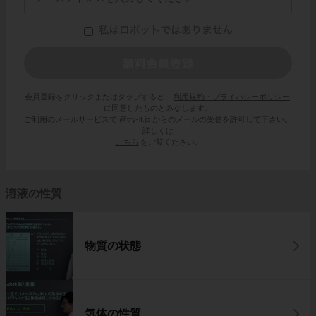
会員登録をクリックまたはタップすると、
利用規約・プライバシーポリシー
に同意したものとみなします。
ご利用のメールサービスで @try-it.jp からのメールの受信を許可して下さい。
詳しくは
こちら
をご覧ください。
溶液の性質
物質の状態
気体の性質