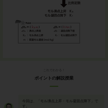
これでわかる！
ポイントの解説授業
今回は、「モル沸点上昇・モル凝固点降下」で
す。