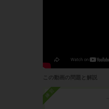
この動画の問題と解説
練習