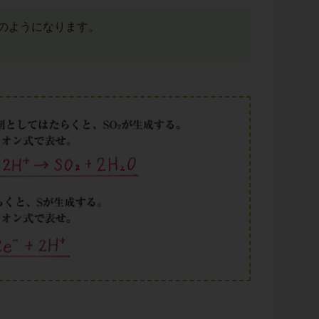
のようになります。