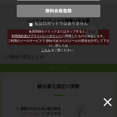
子どもの勉強から大人の学び直しまで
ハイクオリティーな授業が見放題
会員登録をクリックまたはタップすると、
利用規約及びプライバシーポリシー
に同意したものとみなします。
ご利用のメールサービスで @try-it.jp からのメールの受信を許可して下さ
い。詳しくは
こちら
をご覧ください。
この動画の要点まとめ
ポイント
酸化還元滴定の実験