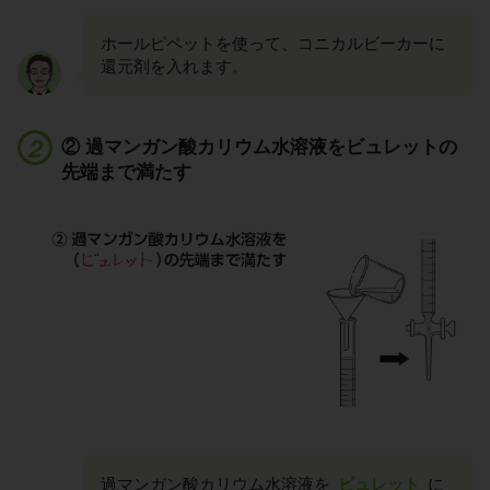
ホールピペットを使って、コニカルビーカーに
還元剤を入れます。
② 過マンガン酸カリウム水溶液をビュレットの
先端まで満たす
過マンガン酸カリウム水溶液を
ビュレット
に