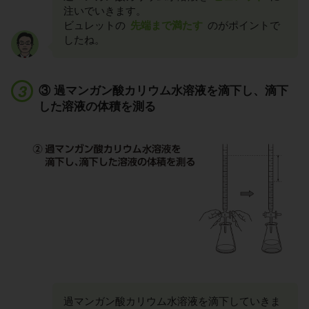
注いでいきます。
ビュレットの
先端まで満たす
のがポイントで
したね。
③ 過マンガン酸カリウム水溶液を滴下し、滴下
した溶液の体積を測る
過マンガン酸カリウム水溶液を滴下していきま