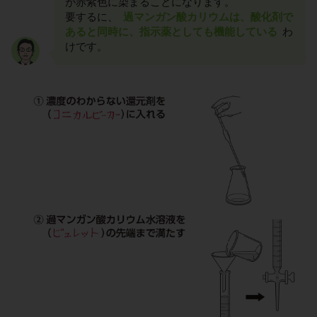
が赤紫色に染まることになります。
要するに、
過マンガン酸カリウムは、酸化剤で
あると同時に、指示薬としても機能している
わ
けです。