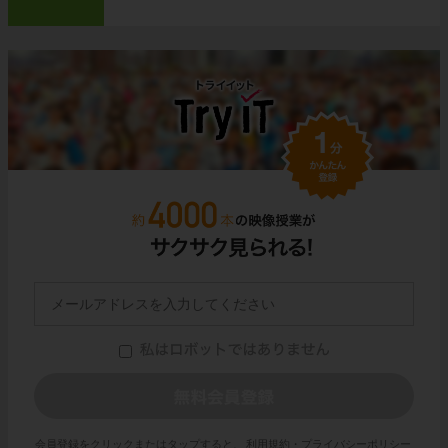
会員登録をクリックまたはタップすると、
利用規約・プライバシーポリシー