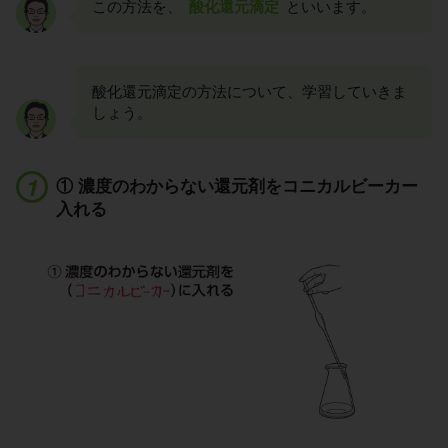
この方法を、
酸化還元滴定
といいます。
酸化還元滴定の方法について、学習していきま
しょう。
① 濃度のわからない還元剤をコニカルビーカー
入れる