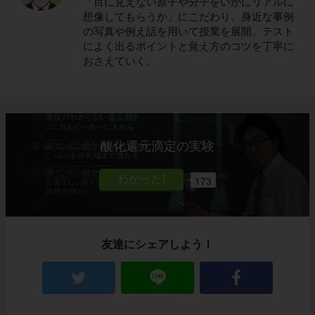
「目に見えない原子や分子をいかにリアルに
想像してもらうか」にこだわり、身近な事例
の写真や例え話を用いて授業を展開。テスト
によく出るポイントと覚え方のコツを丁寧に
おさえていく。
酸化還元滴定の実験
173
友達にシェアしよう！