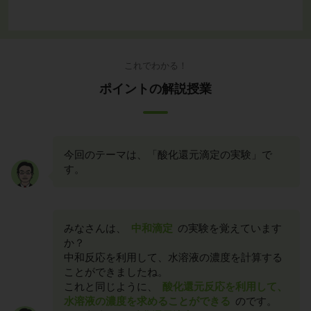
これでわかる！
ポイントの解説授業
今回のテーマは、「酸化還元滴定の実験」で
す。
みなさんは、
中和滴定
の実験を覚えています
か？
中和反応を利用して、水溶液の濃度を計算する
ことができましたね。
これと同じように、
酸化還元反応を利用して、
水溶液の濃度を求めることができる
のです。