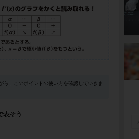
がら、このポイントの使い方を確認していきま
フで表そう