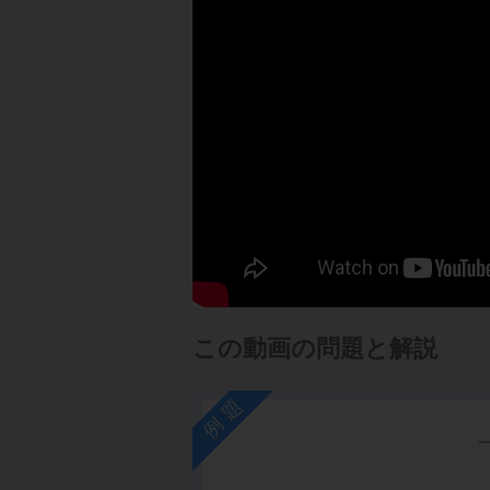
この動画の問題と解説
例題