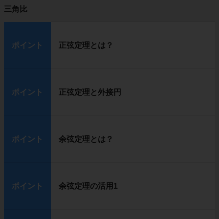
三角比
ポイント
正弦定理とは？
ポイント
正弦定理と外接円
ポイント
余弦定理とは？
ポイント
余弦定理の活用1