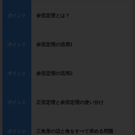
ポイント
余弦定理とは？
ポイント
余弦定理の活用1
ポイント
余弦定理の活用2
ポイント
正弦定理と余弦定理の使い分け
ポイント
三角形の辺と角をすべて求める問題