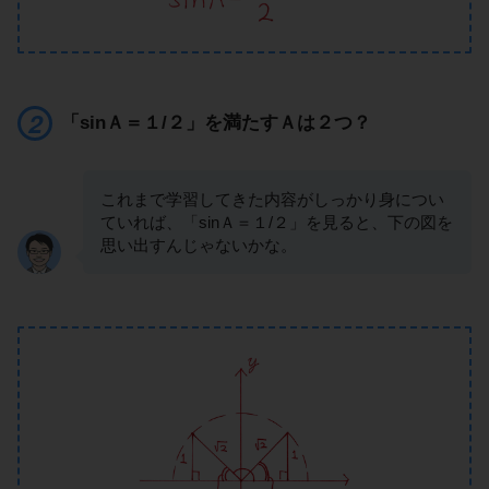
「sinＡ＝１/２」を満たすＡは２つ？
これまで学習してきた内容がしっかり身につい
ていれば、「sinＡ＝１/２」を見ると、下の図を
思い出すんじゃないかな。