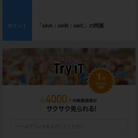
ポイント
「sinA：sinB：sinC」の問題