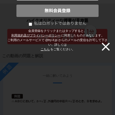
子どもの勉強から大人の学び直しまで
ハイクオリティーな授業が見放題
会員登録をクリックまたはタップすると、
利用規約及びプライバシーポリシー
に同意したものとみなします。
ご利用のメールサービスで @try-it.jp からのメールの受信を許可して下さ
い。詳しくは
こちら
をご覧ください。
この動画の問題と解説
例題
一緒に解いてみよう