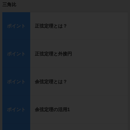
三角比
ポイント
正弦定理とは？
ポイント
正弦定理と外接円
ポイント
余弦定理とは？
ポイント
余弦定理の活用1