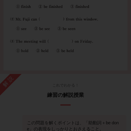
解説
これでわかる！
練習の解説授業
この問題を解くポイントは、「助動詞＋be don
e」の表現をしっかりとおさえること。