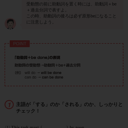
受動態の前に助動詞を置く時には、助動詞＋be
＋過去分詞で表すよ。
この時、助動詞の後ろは必ず原形beになること
に注意しよう。
POINT
主語が「する」のか「される」のか、しっかりと
チェック！