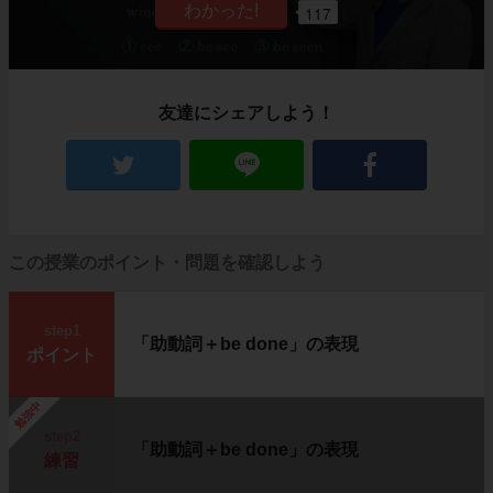
117
友達にシェアしよう！
この授業のポイント・問題を確認しよう
step1
「助動詞＋be done」の表現
ポイント
勉強中
step2
「助動詞＋be done」の表現
練習