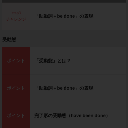
step3
「助動詞＋be done」の表現
チャレンジ
受動態
ポイント
「受動態」とは？
ポイント
「助動詞＋be done」の表現
ポイント
完了形の受動態（have been done）