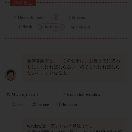
(1)の答え
全体を訳すと、「この仕事は、お昼までに終わ
りにしなければならない（終了しなければなら
ない）。」となるよ。
windowは「窓」という意味です。