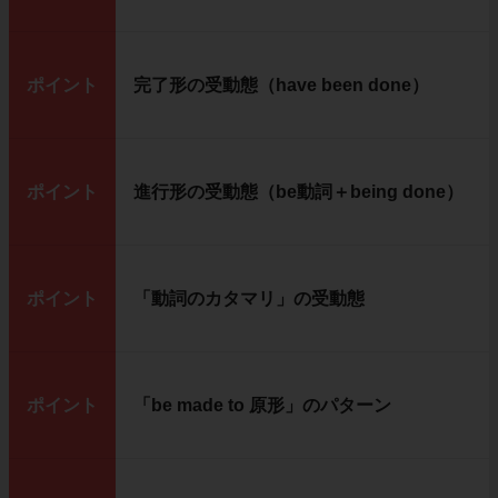
ポイント
完了形の受動態（have been done）
ポイント
進行形の受動態（be動詞＋being done）
ポイント
「動詞のカタマリ」の受動態
ポイント
「be made to 原形」のパターン