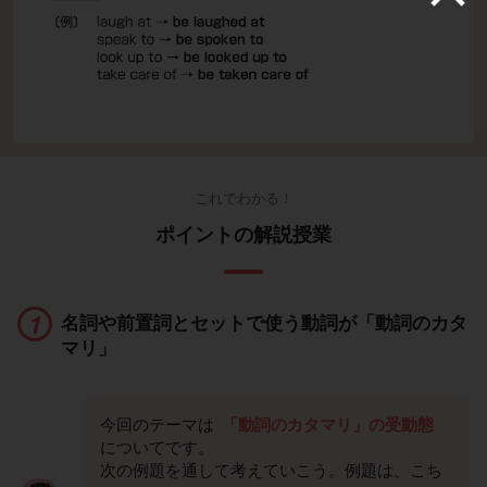
これでわかる！
ポイントの解説授業
名詞や前置詞とセットで使う動詞が「動詞のカタ
マリ」
今回のテーマは
「動詞のカタマリ」の受動態
についてです。
次の例題を通して考えていこう。例題は、こち