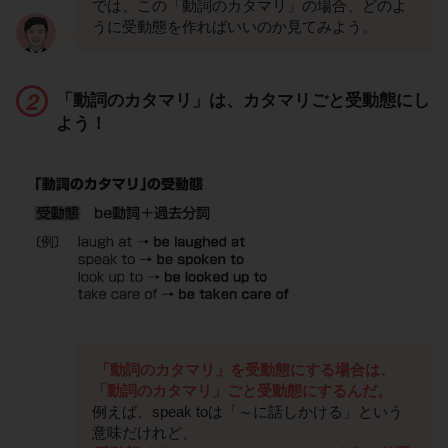
では、この「動詞のカタマリ」の場合、どのよ
うに受動態を作ればいいのか見てみよう。
「動詞のカタマリ」は、カタマリごと受動態にし
よう！
「動詞のカタマリ」を受動態にする場合は、
「動詞のカタマリ」ごと受動態にするんだ。
例えば、speak toは「～に話しかける」という
意味だけれど、