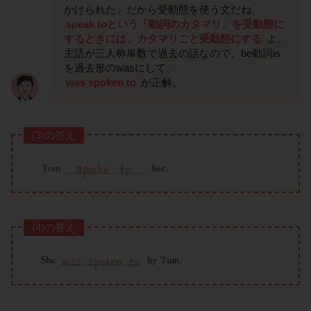
かけられた」だから受動態を使う文だね。
speak toという「動詞のカタマリ」を受動態に
するときには、カタマリごと受動態にする
よ。
主語が三人称単数で過去の話なので、be動詞is
を過去形のwasにして、
was spoken to
が正解。
(3)の答え
(4)の答え