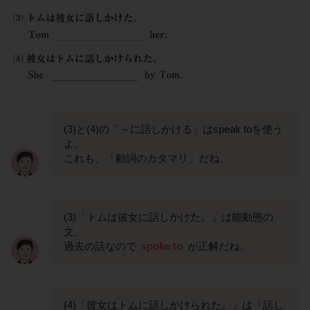
(3)と(4)の「～に話しかける」はspeak toを使う
よ。
これも、「動詞のカタマリ」だね。
(3)「トムは彼女に話しかけた。」は能動態の
文。
過去の話なので
spoke to
が正解だね。
(4)「彼女はトムに話しかけられた。」は「話し