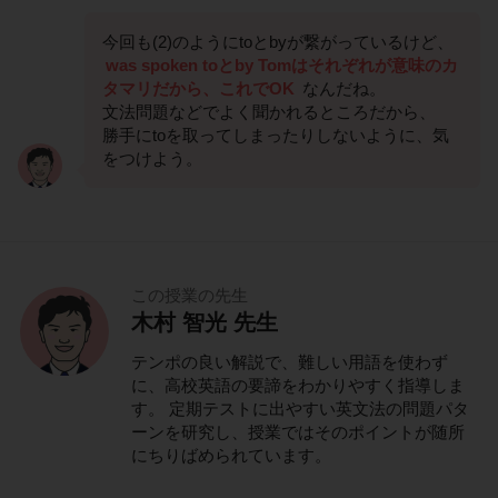
今回も(2)のようにtoとbyが繋がっているけど、
was spoken toとby Tomはそれぞれが意味のカ
タマリだから、これでOK
なんだね。
文法問題などでよく聞かれるところだから、
勝手にtoを取ってしまったりしないように、気
をつけよう。
この授業の先生
木村 智光 先生
テンポの良い解説で、難しい用語を使わず
に、高校英語の要諦をわかりやすく指導しま
す。 定期テストに出やすい英文法の問題パタ
ーンを研究し、授業ではそのポイントが随所
にちりばめられています。