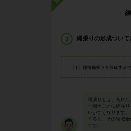
縄張りの形成ついて
縄張りとは、食料な
一個体ごとに縄張り
いがなくなります。
すると、その領域全
です。