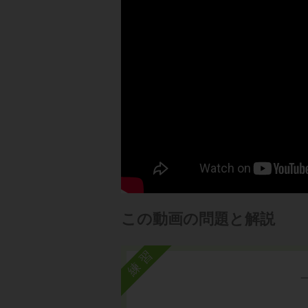
この動画の問題と解説
練習