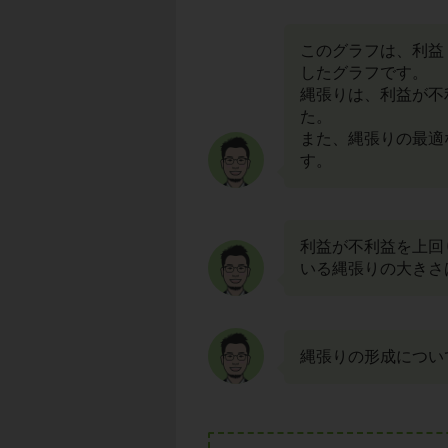
このグラフは、利益
したグラフです。
縄張りは、利益が不
た。
また、縄張りの最適
す。
利益が不利益を上回
いる縄張りの大きさ
縄張りの形成につい