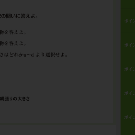
ポイ
ポイ
ポイ
ポイ
ポイ