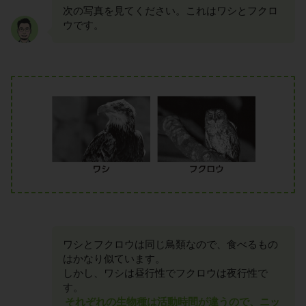
次の写真を見てください。これはワシとフクロ
ウです。
ワシとフクロウは同じ鳥類なので、食べるもの
はかなり似ています。
しかし、ワシは昼行性でフクロウは夜行性で
す。
それぞれの生物種は活動時間が違うので、ニッ