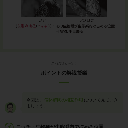
これでわかる！
ポイントの解説授業
今回は、
個体群間の相互作用
について見ていき
ましょう。
ニッチ：生物種が生態系内で占める位置