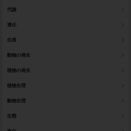
代謝
遺伝
生殖
動物の発生
植物の発生
植物生理
動物生理
生態