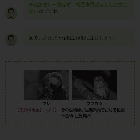
チはあまり一致せず、相互作用はほとんど生じ
ない
のですね。
次で、さまざまな相互作用に注目します。