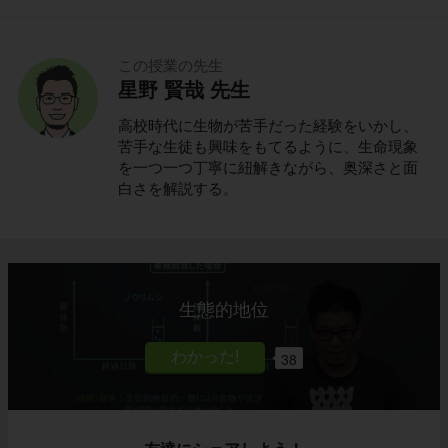
この授業の先生
星野 賢哉 先生
高校時代に生物が苦手だった経験をいかし、
苦手な生徒も興味をもてるように、生命現象
を一つ一つ丁寧に紐解きながら、奥深さと面
白さを解説する。
生態的地位
38