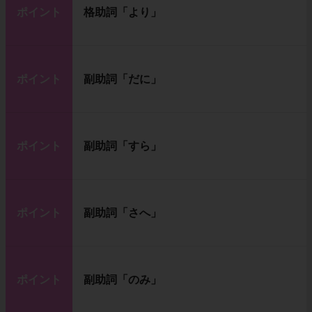
ポイント
格助詞「より」
ポイント
副助詞「だに」
ポイント
副助詞「すら」
ポイント
副助詞「さへ」
ポイント
副助詞「のみ」