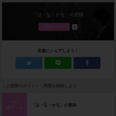
「は・な・かな」の意味
4
友達にシェアしよう！
この授業のポイント・問題を確認しよう
step1
「は・な・かな」の意味
ポイント