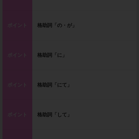
ポイント
格助詞「の・が」
ポイント
格助詞「に」
ポイント
格助詞「にて」
ポイント
格助詞「して」