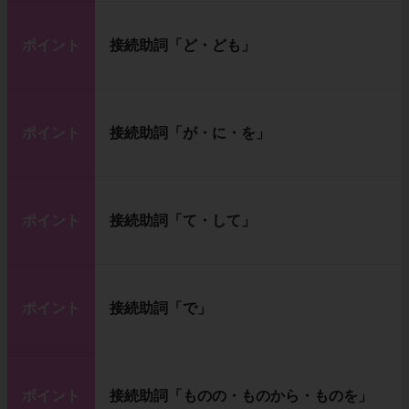
ポイント
接続助詞「ど・ども」
ポイント
接続助詞「が・に・を」
ポイント
接続助詞「て・して」
ポイント
接続助詞「で」
ポイント
接続助詞「ものの・ものから・ものを」