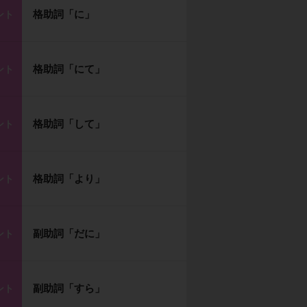
格助詞「に」
ント
格助詞「にて」
ント
格助詞「して」
ント
格助詞「より」
ント
副助詞「だに」
ント
副助詞「すら」
ント