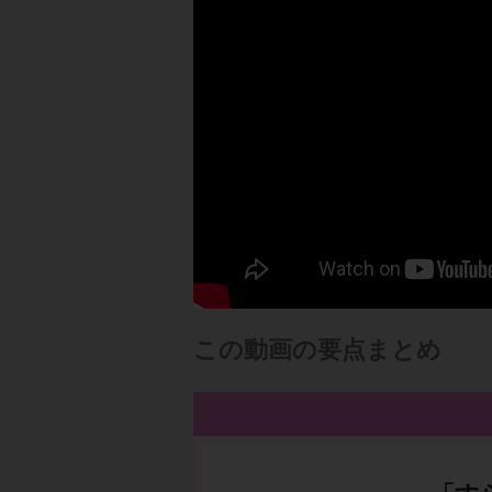
この動画の要点まとめ