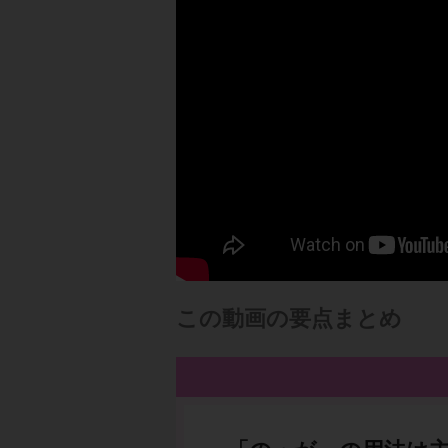
この動画の要点まとめ