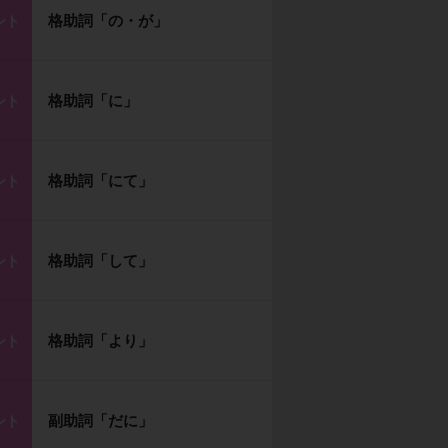
格助詞「の・が」
ント
格助詞「に」
ント
格助詞「にて」
ント
格助詞「して」
ント
格助詞「より」
ント
副助詞「だに」
ント