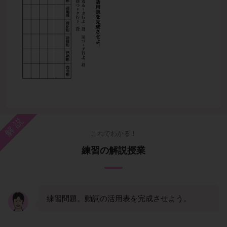
解説
これでわかる！
練習の解説授業
練習問題。動詞の活用表を完成させよう。