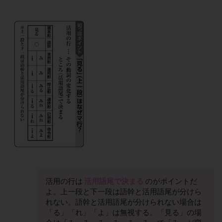
活用の行は
活用語尾で決まる
のがポイントだ
よ。上一段と下一段は語幹と活用語尾が分けら
れない。語幹と活用語尾が分けられない場合は
「る」「れ」「よ」は無視する。「見る」の場