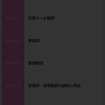
ポイント
注意すべき動詞
ポイント
形容詞
ポイント
形容動詞
ポイント
形容詞・形容動詞の語幹の用法