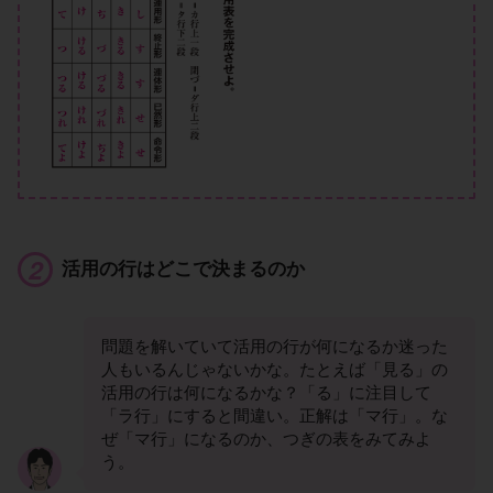
活用の行はどこで決まるのか
問題を解いていて活用の行が何になるか迷った
人もいるんじゃないかな。たとえば「見る」の
活用の行は何になるかな？「る」に注目して
「ラ行」にすると間違い。正解は「マ行」。な
ぜ「マ行」になるのか、つぎの表をみてみよ
う。