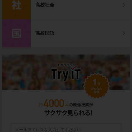
高校社会
高校国語