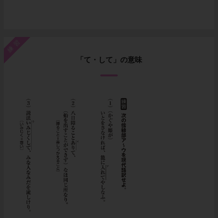
練習
「て・して」の意味