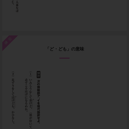
練習
「ど・ども」の意味