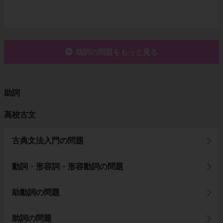
助詞の問題をもっと見る
助詞
高校古文
古典文法入門の問題
動詞・形容詞・形容動詞の問題
助動詞の問題
助詞の問題