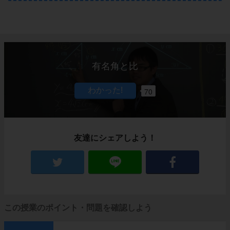
有名角と比
70
友達にシェアしよう！
この授業のポイント・問題を確認しよう