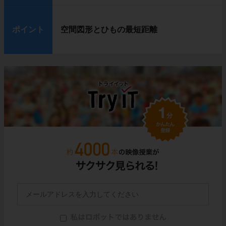
ポイント
空間図形とひもの最短距離