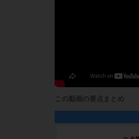
この動画の要点まとめ