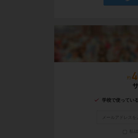
学校で使ってい