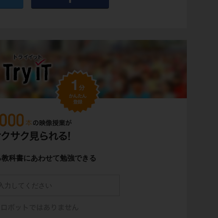
る教科書にあわせて勉強できる